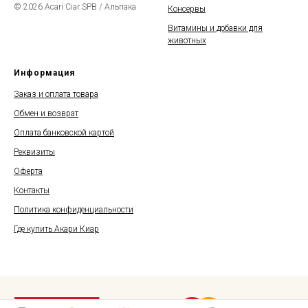
© 2026 Acari Ciar SPB / Альпака
Консервы
Витамины и добавки для
животных
Информация
Заказ и оплата товара
Обмен и возврат
Оплата банковской картой
Реквизиты
Оферта
Контакты
Политика конфиденциальности
Где купить Акари Киар