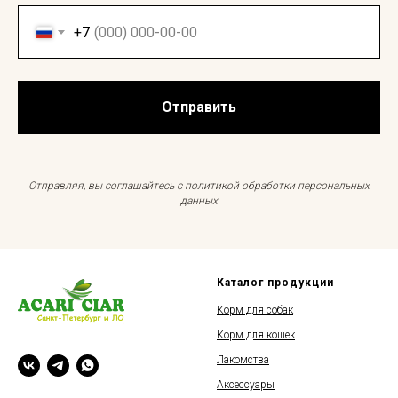
+7
Отправить
Отправляя, вы соглашайтесь с политикой обработки персональных
данных
Каталог продукции
Корм для собак
Корм для кошек
Лакомства
Аксессуары