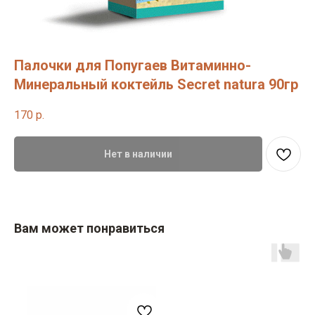
Палочки для Попугаев Витаминно-
Минеральный коктейль Secret natura 90гр
170
р.
Нет в наличии
Вам может понравиться