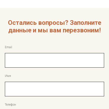
Остались вопросы? Заполните
данные и мы вам перезвоним!
Email
Имя
Телефон