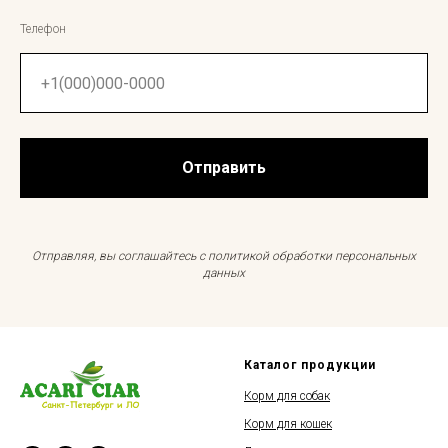
Телефон
Отправить
Отправляя, вы соглашайтесь с политикой обработки персональных
данных
Каталог продукции
Корм для собак
Корм для кошек