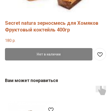
Secret natura зерносмесь для Хомяков
Фруктовый коктейль 400гр
180
р.
Нет в наличии
Вам может понравиться