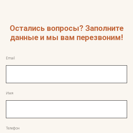
Остались вопросы? Заполните
данные и мы вам перезвоним!
Email
Имя
Телефон