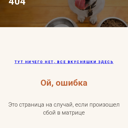
404
ТУТ НИЧЕГО НЕТ, ВСЕ ВКУСНЯШКИ ЗДЕСЬ
Ой, ошибка
Это страница на случай, если произошел
сбой в матрице