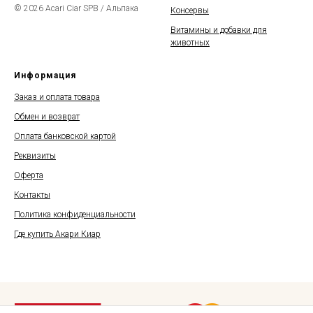
© 2026 Acari Ciar SPB / Альпака
Консервы
Витамины и добавки для
животных
Информация
Заказ и оплата товара
Обмен и возврат
Оплата банковской картой
Реквизиты
Оферта
Контакты
Политика конфиденциальности
Где купить Акари Киар