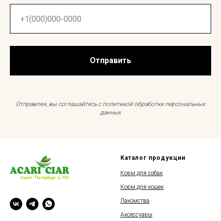
Отправить
Отправляя, вы соглашайтесь с политикой обработки персональных
данных
Каталог продукции
Корм для собак
Корм для кошек
Лакомства
Аксессуары