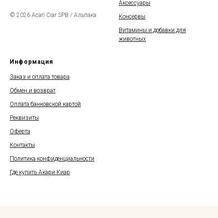
Аксессуары
© 2026 Acari Ciar SPB / Альпака
Консервы
Витамины и добавки для
животных
Информация
Заказ и оплата товара
Обмен и возврат
Оплата банковской картой
Реквизиты
Оферта
Контакты
Политика конфиденциальности
Где купить Акари Киар