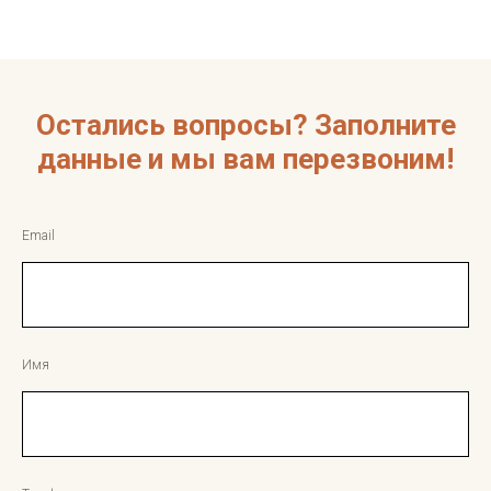
Остались вопросы? Заполните
данные и мы вам перезвоним!
Email
Имя