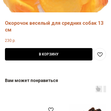
Окорочок веселый для средних собак 13
см
230
р.
В КОРЗИНУ
Вам может понравиться