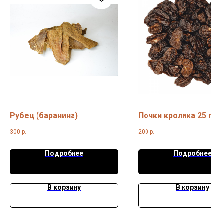
Рубец (баранина)
Почки кролика 25 гр
300
р.
200
р.
Подробнее
Подробнее
В корзину
В корзину