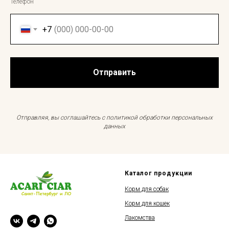
Телефон
+7
Отправить
Отправляя, вы соглашайтесь с политикой обработки персональных
данных
Каталог продукции
Корм для собак
Корм для кошек
Лакомства