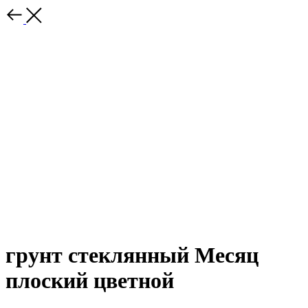
грунт стеклянный Месяц
плоский цветной