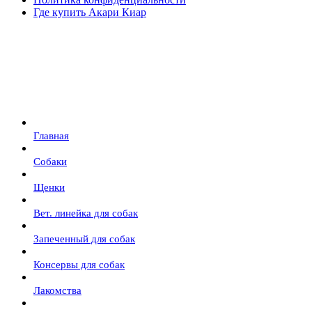
Где купить Акари Киар
Главная
Собаки
Щенки
Вет. линейка для собак
Запеченный для собак
Консервы для собак
Лакомства