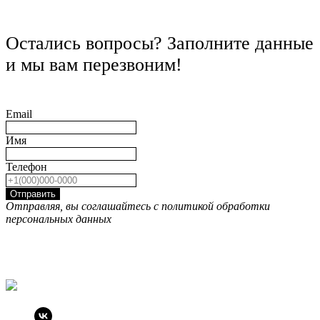
Остались вопросы? Заполните данные
и мы вам перезвоним!
Email
Имя
Телефон
Отправить
Отправляя, вы соглашайтесь с политикой обработки
персональных данных