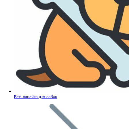
Вет. линейка для собак