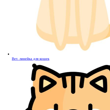
Вет. линейка для кошек