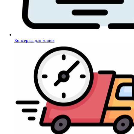
Консервы для кошек