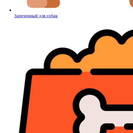
Запеченный для собак