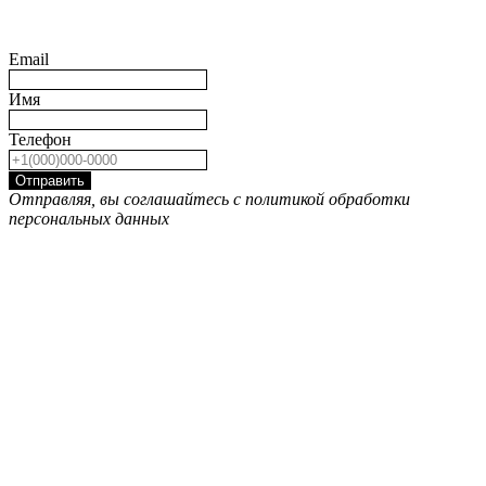
Email
Имя
Телефон
Отправить
Отправляя, вы соглашайтесь с политикой обработки
персональных данных