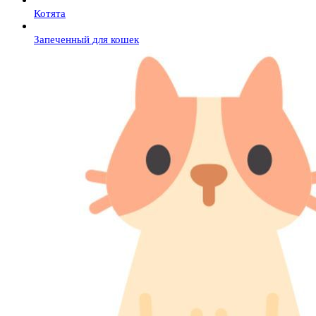
Котята
Запеченный для кошек