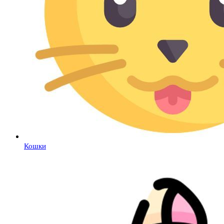
Кошки