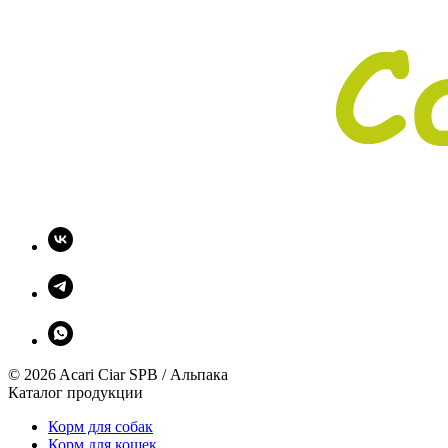
© 2026 Acari Ciar SPB / Альпака
Каталог продукции
Корм для собак
Корм для кошек