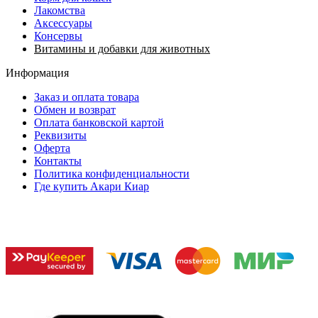
Лакомства
Аксессуары
Консервы
Витамины и добавки для животных
Информация
Заказ и оплата товара
Обмен и возврат
Оплата банковской картой
Реквизиты
Оферта
Контакты
Политика конфиденциальности
Где купить Акари Киар