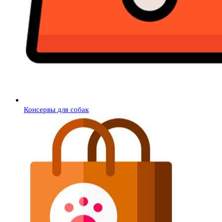
Консервы для собак