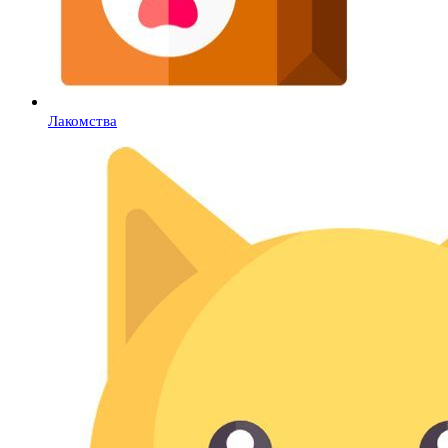
Лакомства