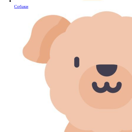
Собаки