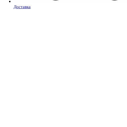
Доставка