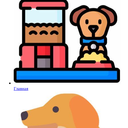
Главная