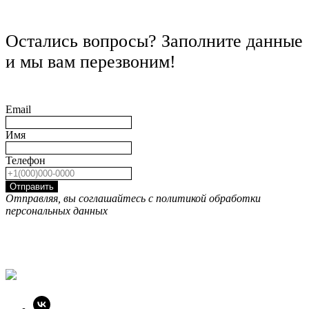
Остались вопросы? Заполните данные
и мы вам перезвоним!
Email
Имя
Телефон
Отправить
Отправляя, вы соглашайтесь с политикой обработки
персональных данных