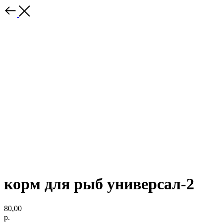
корм для рыб универсал-2
80,00
р.