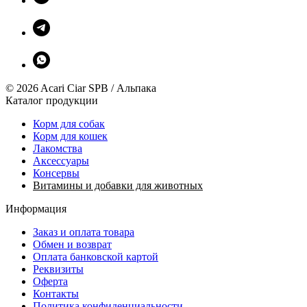
© 2026 Acari Ciar SPB / Альпака
Каталог продукции
Корм для собак
Корм для кошек
Лакомства
Аксессуары
Консервы
Витамины и добавки для животных
Информация
Заказ и оплата товара
Обмен и возврат
Оплата банковской картой
Реквизиты
Оферта
Контакты
Политика конфиденциальности