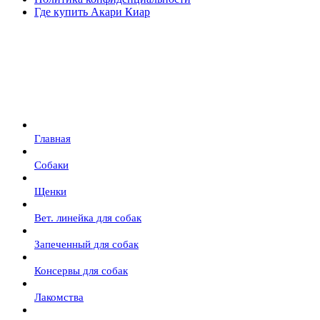
Где купить Акари Киар
Главная
Собаки
Щенки
Вет. линейка для собак
Запеченный для собак
Консервы для собак
Лакомства