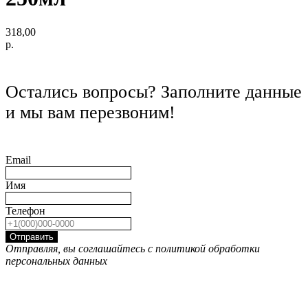
318,00
р.
Остались вопросы? Заполните данные
и мы вам перезвоним!
Email
Имя
Телефон
Отправить
Отправляя, вы соглашайтесь с политикой обработки
персональных данных