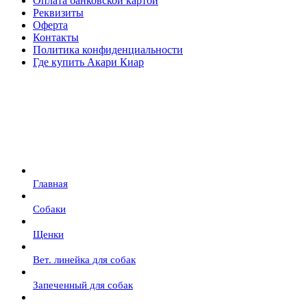
Оплата банковской картой
Реквизиты
Оферта
Контакты
Политика конфиденциальности
Где купить Акари Киар
Главная
Собаки
Щенки
Вет. линейка для собак
Запеченный для собак