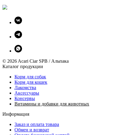
© 2026 Acari Ciar SPB / Альпака
Каталог продукции
Корм для собак
Корм для кошек
Лакомства
Аксессуары
Консервы
Витамины и добавки для животных
Информация
Заказ и оплата товара
Обмен и возврат