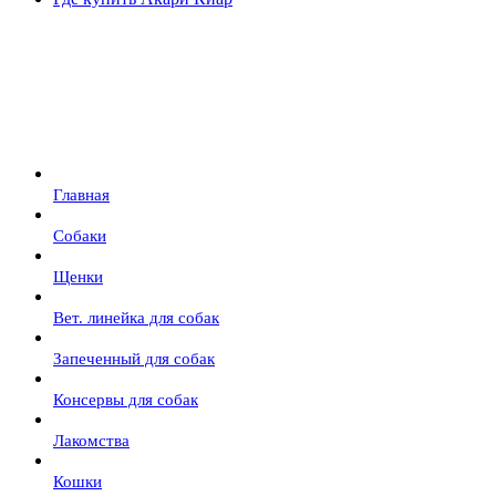
Главная
Собаки
Щенки
Вет. линейка для собак
Запеченный для собак
Консервы для собак
Лакомства
Кошки