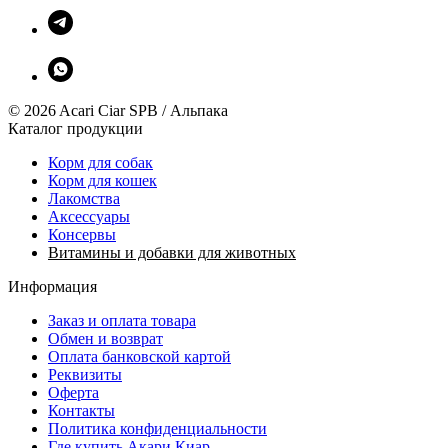
© 2026 Acari Ciar SPB / Альпака
Каталог продукции
Корм для собак
Корм для кошек
Лакомства
Аксессуары
Консервы
Витамины и добавки для животных
Информация
Заказ и оплата товара
Обмен и возврат
Оплата банковской картой
Реквизиты
Оферта
Контакты
Политика конфиденциальности
Где купить Акари Киар