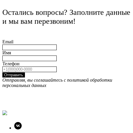
Остались вопросы? Заполните данные
и мы вам перезвоним!
Email
Имя
Телефон
Отправить
Отправляя, вы соглашайтесь с политикой обработки
персональных данных