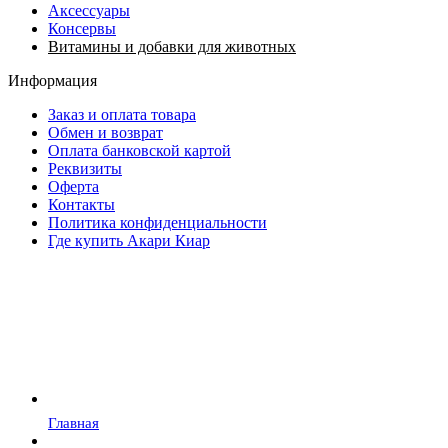
Аксессуары
Консервы
Витамины и добавки для животных
Информация
Заказ и оплата товара
Обмен и возврат
Оплата банковской картой
Реквизиты
Оферта
Контакты
Политика конфиденциальности
Где купить Акари Киар
Главная