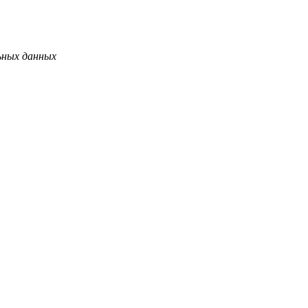
ьных данных