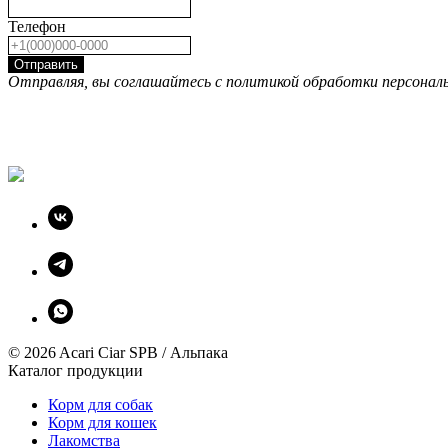
Телефон
Отправить
Отправляя, вы соглашайтесь с политикой обработки персонал
© 2026 Acari Ciar SPB / Альпака
Каталог продукции
Корм для собак
Корм для кошек
Лакомства