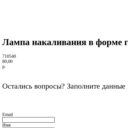
Лампа накаливания в форме г
710540
80,00
р.
Остались вопросы? Заполните данные 
Email
Имя