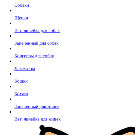
Собаки
Щенки
Вет. линейка для собак
Запеченный для собак
Консервы для собак
Лакомства
Кошки
Котята
Запеченный для кошек
Вет. линейка для кошек