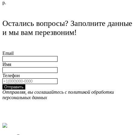
р.
Остались вопросы? Заполните данные
и мы вам перезвоним!
Email
Имя
Телефон
Отправить
Отправляя, вы соглашайтесь с политикой обработки
персональных данных