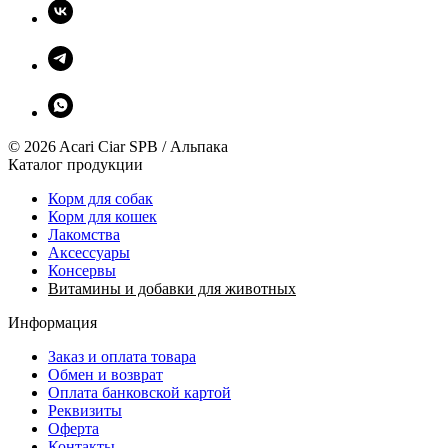
© 2026 Acari Ciar SPB / Альпака
Каталог продукции
Корм для собак
Корм для кошек
Лакомства
Аксессуары
Консервы
Витамины и добавки для животных
Информация
Заказ и оплата товара
Обмен и возврат
Оплата банковской картой
Реквизиты
Оферта
Контакты