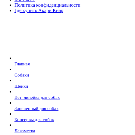
Политика конфиденциальности
Где купить Акари Киар
Главная
Собаки
Щенки
Вет. линейка для собак
Запеченный для собак
Консервы для собак
Лакомства