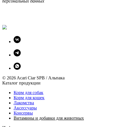
персональных данных
© 2026 Acari Ciar SPB / Альпака
Каталог продукции
Корм для собак
Корм для кошек
Лакомства
Аксессуары
Консервы
Витамины и добавки для животных