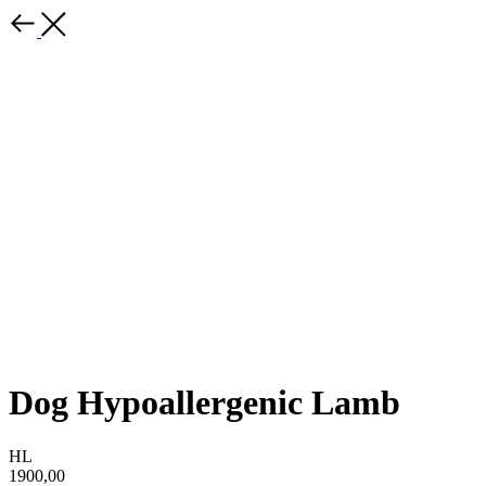
Dog Hypoallergenic Lamb
HL
1900,00