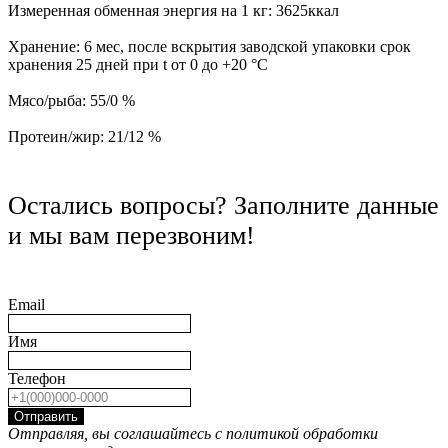
Измеренная обменная энергия на 1 кг: 3625ккал
Хранение: 6 мес, после вскрытия заводской упаковки срок
хранения 25 дней при t от 0 до +20 °C
Мясо/рыба: 55/0 %
Протеин/жир: 21/12 %
Остались вопросы? Заполните данные
и мы вам перезвоним!
Email
Имя
Телефон
Отправить
Отправляя, вы соглашайтесь с политикой обработки