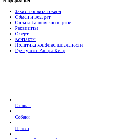
Информация
Заказ и оплата товара
Обмен и возврат
Оплата банковской картой
Реквизиты
Оферта
Контакты
Политика конфиденциальности
Где купить Акари Киар
Главная
Собаки
Щенки